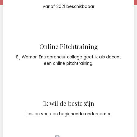
Vanaf 2021 beschikbaaar
Online Pitchtraining
Bij Woman Entrepreneur college geef ik als docent
een online pitchtraining.
Ik wil de beste zijn
Lessen van een beginnende ondernemer.