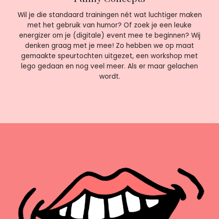
Wil je die standaard trainingen nét wat luchtiger maken
met het gebruik van humor? Of zoek je een leuke
energizer om je (digitale) event mee te beginnen? Wij
denken graag met je mee! Zo hebben we op maat
gemaakte speurtochten uitgezet, een workshop met
lego gedaan en nog veel meer. Als er maar gelachen
wordt.