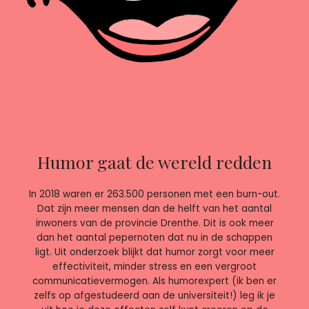
Humor gaat de wereld redden
In 2018 waren er 263.500 personen met een burn-out.
Dat zijn meer mensen dan de helft van het aantal
inwoners van de provincie Drenthe. Dit is ook meer
dan het aantal pepernoten dat nu in de schappen
ligt. Uit onderzoek blijkt dat humor zorgt voor meer
effectiviteit, minder stress en een vergroot
communicatievermogen. Als humorexpert (ik ben er
zelfs op afgestudeerd aan de universiteit!) leg ik je