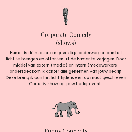
Corporate Comedy
(shows)
Humor is dé manier om gevoelige onderwerpen aan het
licht te brengen en olifanten uit de kamer te verjagen. Door
middel van extern (media) en intern (medewerkers)
onderzoek kom ik achter alle geheimen van jouw bedrijf.
Deze breng ik aan het licht tijdens een op maat geschreven
Comedy show op jouw bedrijfevent. ​
Funny Concepts