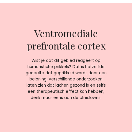
Ventromediale
prefrontale cortex
Wist je dat dit gebied reageert op
humoristiche prikkels? Dat is hetzelfde
gedeelte dat geprikkeld wordt door een
beloning. Verschillende onderzoeken
laten zien dat lachen gezond is en zelfs
een therapeutisch effect kan hebben,
denk maar eens aan de cliniclowns.