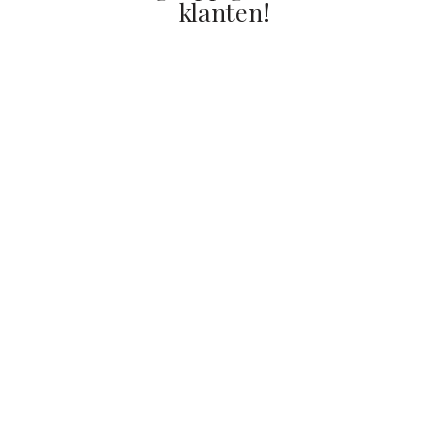
klanten!