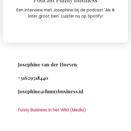
Een interview met Josephine bij de podcast 'Als ik
later groot ben'. Luister nu op Spotify!
Josephine van der Hoeven
+31629518440
Josephine@funnybusiness.nl
Funny Business in het Wild (Media)