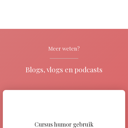
Meer weten?
Blogs, vlogs en podcasts
Cursus humor gebruik